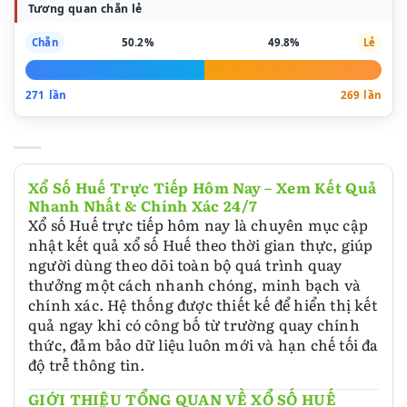
Tương quan chẵn lẻ
Chẵn
50.2%
49.8%
Lẻ
271 lần
269 lần
Xổ Số Huế Trực Tiếp Hôm Nay – Xem Kết Quả
Nhanh Nhất & Chính Xác 24/7
Xổ số Huế trực tiếp hôm nay là chuyên mục cập
nhật kết quả xổ số Huế theo thời gian thực, giúp
người dùng theo dõi toàn bộ quá trình quay
thưởng một cách nhanh chóng, minh bạch và
chính xác. Hệ thống được thiết kế để hiển thị kết
quả ngay khi có công bố từ trường quay chính
thức, đảm bảo dữ liệu luôn mới và hạn chế tối đa
độ trễ thông tin.
GIỚI THIỆU TỔNG QUAN VỀ XỔ SỐ HUẾ