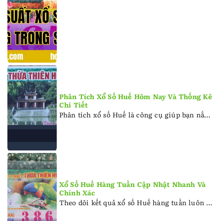
bắt được quy luật di chuyển của các con số
bạch
không còn là chuyện dựa vào may mắn thuần
Vàng Trong
túy. Những người chơi chuyên nghiệp luôn
Tường thuật trực tiếp giúp người dùng theo dõi
Soi Cầu
dành thời [...]
từng bước trong quá trình quay số một cách rõ
Khoa Học
ràng và liên tục.
Hệ thống cũng hỗ trợ hiển thị hình ảnh hoặc
video quay thưởng, góp phần tăng độ tin cậy cho
dữ liệu.
Phân Tích Xổ Số Huế Hôm Nay Và Thống Kê
Chi Tiết
Ngoài ra, các bản ghi của quá trình quay số cũng
Phân tích xổ số Huế là công cụ giúp bạn nắm
PHÂN TÍCH
được lưu trữ để người dùng có thể xem lại khi
bắt xu hướng kết quả, từ thống kê tần suất
cần thiết.
đến dự đoán chính xác. Bài viết này hướng
HUẾ
dẫn chi tiết cách đọc dữ liệu, [...]
DỰ ĐOÁN & THỐNG KÊ – PHÂN TÍCH XỔ SỐ
HUẾ CHUYÊN SÂU
Dự đoán và thống kê xổ số Huế là phần quan
trọng giúp người dùng phân tích dữ liệu dựa
Xổ Số Huế Hàng Tuần Cập Nhật Nhanh Và
Chính Xác
trên kết quả lịch sử.
Theo dõi kết quả xổ số Huế hàng tuần luôn là
HUẾ HÀNG
niềm đam mê bất tận của đông đảo anh em lô
Các thống kê theo chu kỳ như 30 ngày, 90 ngày