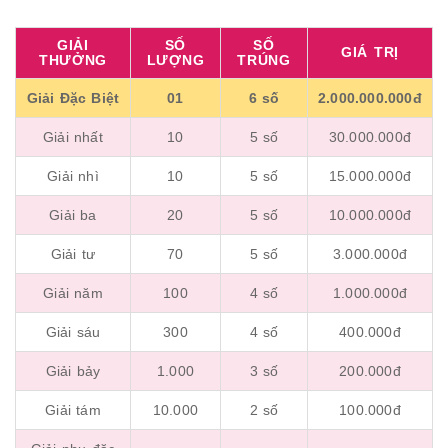
các giải phụ. Điều này mang lại cái nhìn tổng
quan và chi tiết hơn về từng kỳ quay thưởng xổ
GIẢI
SỐ
SỐ
số Huế.
GIÁ TRỊ
THƯỞNG
LƯỢNG
TRÚNG
Ngoài ra, hệ thống còn tích hợp các dữ liệu như
Giải Đặc Biệt
01
6 số
2.000.000.000đ
lịch quay thưởng, thống kê theo ngày và phân
tích theo chu kỳ, giúp người dùng hiểu rõ hơn
Giải nhất
10
5 số
30.000.000đ
về xu hướng kết quả và cơ chế hoạt động của xổ
Giải nhì
10
5 số
15.000.000đ
số Huế.
Giải ba
20
5 số
10.000.000đ
Với mục tiêu mang lại trải nghiệm tốt nhất,
chuyên mục được tối ưu hiển thị trên cả máy
Giải tư
70
5 số
3.000.000đ
tính và thiết bị di động, đảm bảo khả năng truy
cập mọi lúc mọi nơi.
Giải năm
100
4 số
1.000.000đ
KHỐI TRỰC TIẾP XỔ SỐ HUẾ – CẬP NHẬT
Giải sáu
300
4 số
400.000đ
THEO THỜI GIAN THỰC
Hệ thống xổ số Huế trực tiếp hoạt động như một
Giải bảy
1.000
3 số
200.000đ
kênh cập nhật dữ liệu theo thời gian thực, phản
ánh chính xác từng giai đoạn của buổi quay
Giải tám
10.000
2 số
100.000đ
thưởng. Đây là khu vực quan trọng nhất trên