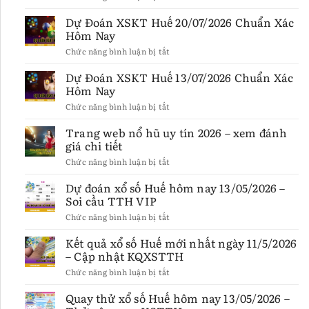
Hôm
Dự
Xác
Nay
đoán
Dự Đoán XSKT Huế 20/07/2026 Chuẩn Xác
Nhất
26/07/2026
xổ
Hôm Nay
Chính
số
Xác
Huế
Chức năng bình luận bị tắt
ở
Nhất
Hôm
Dự
Nay
Đoán
Dự Đoán XSKT Huế 13/07/2026 Chuẩn Xác
14/05/2026
XSKT
Hôm Nay
–
Huế
Soi
20/07/2026
Chức năng bình luận bị tắt
ở
cầu
Chuẩn
Dự
XSTTH
Xác
Đoán
Trang web nổ hũ uy tín 2026 – xem đánh
Hôm
XSKT
giá chi tiết
Nay
Huế
13/07/2026
Chức năng bình luận bị tắt
ở
Chuẩn
Trang
Xác
web
Dự đoán xổ số Huế hôm nay 13/05/2026 –
Hôm
nổ
Soi cầu TTH VIP
Nay
hũ
uy
Chức năng bình luận bị tắt
ở
tín
Dự
2026
đoán
Kết quả xổ số Huế mới nhất ngày 11/5/2026
–
xổ
– Cập nhật KQXSTTH
xem
số
đánh
Huế
Chức năng bình luận bị tắt
ở
giá
hôm
Kết
chi
nay
quả
Quay thử xổ số Huế hôm nay 13/05/2026 –
tiết
13/05/2026
xổ