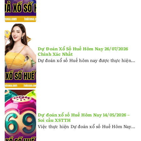
khi theo dõi đài miền Trung. Với lịch quay cố
Huế Hôm
Các nội dung bao gồm cập nhật kết quả nhanh,
định và tỷ lệ trúng thưởng hấp dẫn, [...]
dữ liệu lịch sử, phân tích và tổng hợp thông tin.
Nay
Tất cả đều được xây dựng theo chuẩn SEO, giúp
tăng khả năng tiếp cận trên công cụ tìm kiếm.
Mục tiêu là tạo ra một kho dữ liệu phong phú,
cho phép người dùng tiếp cận thông tin từ nhiều
góc độ khác nhau, phục vụ cả nhu cầu tra cứu và
Dự Đoán Xổ Số Huế Hôm Nay 26/07/2026
Chính Xác Nhất
nghiên cứu.
Dự Đoán Xổ
Dự đoán xổ số Huế hôm nay được thực hiện
dựa trên việc phân tích dữ liệu kết quả các kỳ
Các bài viết được trình bày rõ ràng, dễ hiểu,
Số Huế Hôm
quay gần nhất, thống kê tần suất loto, loto
đồng thời liên tục cập nhật để đảm bảo tính
Nay
gan, đầu đuôi và chu kỳ xuất [...]
chính xác và thời sự.
Việc phân loại nội dung theo từng chuyên mục
giúp người dùng dễ dàng tìm kiếm và nâng cao
trải nghiệm khi sử dụng website.
Dự đoán xổ số Huế Hôm Nay 14/05/2026 –
KẾT QUẢ XỔ SỐ HUẾ TRỰC TIẾP – CHÍNH
Soi cầu XSTTH
Dự đoán xổ
XÁC & MINH BẠCH
Việc thực hiện Dự đoán xổ số Huế Hôm Nay
Kết quả xổ số Huế trực tiếp là phần cốt lõi của hệ
14/05/2026 không đơn thuần là sự may rủi, mà
số Huế hôm
là kết quả của quá trình tổng hợp dữ liệu từ
thống, nơi hiển thị các con số trúng thưởng