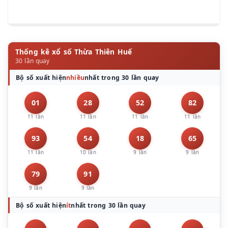
6
7
Thống kê xổ số Thừa Thiên Huế
30 lần quay
Bộ số xuất hiện
nhiều
nhất trong 30 lần quay
01
28
52
82
11 lần
11 lần
11 lần
11 lần
93
54
18
65
11 lần
10 lần
9 lần
9 lần
79
91
9 lần
9 lần
Bộ số xuất hiện
ít
nhất trong 30 lần quay