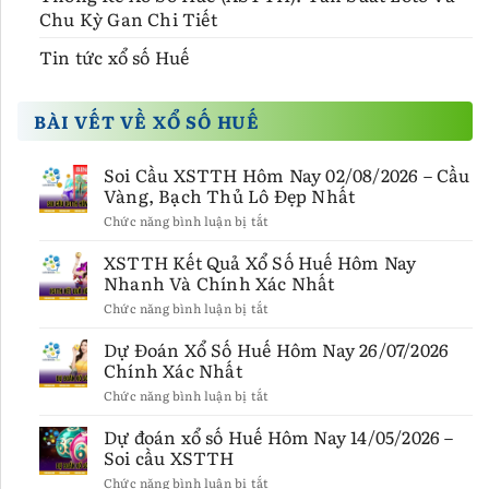
Chu Kỳ Gan Chi Tiết
Tin tức xổ số Huế
BÀI VẾT VỀ XỔ SỐ HUẾ
Soi Cầu XSTTH Hôm Nay 02/08/2026 – Cầu
Vàng, Bạch Thủ Lô Đẹp Nhất
Chức năng bình luận bị tắt
ở
Soi
Cầu
XSTTH Kết Quả Xổ Số Huế Hôm Nay
XSTTH
Nhanh Và Chính Xác Nhất
Hôm
Nay
Chức năng bình luận bị tắt
ở
02/08/2026
XSTTH
–
Kết
Dự Đoán Xổ Số Huế Hôm Nay 26/07/2026
Cầu
Quả
Chính Xác Nhất
Vàng,
Xổ
Bạch
Số
Chức năng bình luận bị tắt
ở
Thủ
Huế
Dự
Lô
Hôm
Đoán
Dự đoán xổ số Huế Hôm Nay 14/05/2026 –
Đẹp
Nay
Xổ
Nhất
Soi cầu XSTTH
Nhanh
Số
Và
Huế
Chức năng bình luận bị tắt
ở
Chính