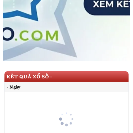
KẾT QUẢ XỔ SỐ
-
-
Ngày
ĐB
1
2
3
4
5