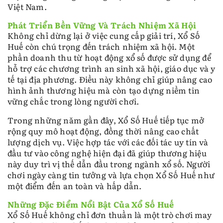
Việt Nam.
Phát Triển Bền Vững Và Trách Nhiệm Xã Hội
Không chỉ dừng lại ở việc cung cấp giải trí, Xổ Số
Huế còn chú trọng đến trách nhiệm xã hội. Một
phần doanh thu từ hoạt động xổ số được sử dụng để
hỗ trợ các chương trình an sinh xã hội, giáo dục và y
tế tại địa phương. Điều này không chỉ giúp nâng cao
hình ảnh thương hiệu mà còn tạo dựng niềm tin
vững chắc trong lòng người chơi.
Trong những năm gần đây, Xổ Số Huế tiếp tục mở
rộng quy mô hoạt động, đồng thời nâng cao chất
lượng dịch vụ. Việc hợp tác với các đối tác uy tín và
đầu tư vào công nghệ hiện đại đã giúp thương hiệu
này duy trì vị thế dẫn đầu trong ngành xổ số. Người
chơi ngày càng tin tưởng và lựa chọn Xổ Số Huế như
một điểm đến an toàn và hấp dẫn.
Những Đặc Điểm Nổi Bật Của Xổ Số Huế
Xổ Số Huế không chỉ đơn thuần là một trò chơi may