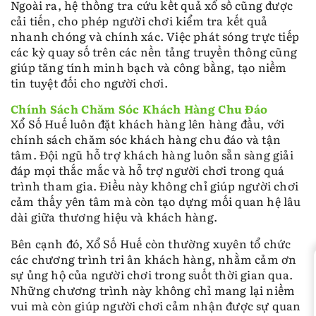
Ngoài ra, hệ thống tra cứu kết quả xổ số cũng được
cải tiến, cho phép người chơi kiểm tra kết quả
nhanh chóng và chính xác. Việc phát sóng trực tiếp
các kỳ quay số trên các nền tảng truyền thông cũng
giúp tăng tính minh bạch và công bằng, tạo niềm
tin tuyệt đối cho người chơi.
Chính Sách Chăm Sóc Khách Hàng Chu Đáo
Xổ Số Huế luôn đặt khách hàng lên hàng đầu, với
chính sách chăm sóc khách hàng chu đáo và tận
tâm. Đội ngũ hỗ trợ khách hàng luôn sẵn sàng giải
đáp mọi thắc mắc và hỗ trợ người chơi trong quá
trình tham gia. Điều này không chỉ giúp người chơi
cảm thấy yên tâm mà còn tạo dựng mối quan hệ lâu
dài giữa thương hiệu và khách hàng.
Bên cạnh đó, Xổ Số Huế còn thường xuyên tổ chức
các chương trình tri ân khách hàng, nhằm cảm ơn
sự ủng hộ của người chơi trong suốt thời gian qua.
Những chương trình này không chỉ mang lại niềm
vui mà còn giúp người chơi cảm nhận được sự quan