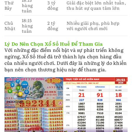
Thứ
3 tỷ
Giải đặc biệt lớn nhất tuần,
hàng
Bảy
đồng
thu hút sự quan tâm lớn
tuần
18:15
Chủ
2 tỷ
Nhiều giải phụ, phù hợp
hàng
Nhật
đồng
với người chơi mới
tuần
Lý Do Nên Chọn Xổ Số Huế Để Tham Gia
Với những đặc điểm nổi bật và sự phát triển không
ngừng, Xổ Số Huế đã trở thành lựa chọn hàng đầu
của nhiều người chơi. Dưới đây là những lý do khiến
bạn nên chọn thương hiệu này để tham gia.