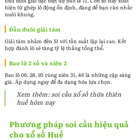
Đầu đuôi giải đặc biệt dự báo là 71. Con số này xuất
hiện từ ghép lô động ổn định, đáng để bạn cân nhắc
nuôi khung.
Đầu đuôi giải tám
Giải tám nhắm đến 51 với tần suất lặp lại cao. Kết
hợp đánh lô sẽ tăng tỷ lệ thắng tổng thể.
Bao lô 2 số và xiên 2
Bao lô 06, 28, 93 cùng xiên 31, 46 là những cặp sáng
giá. Áp dụng ngay để đa dạng hóa lựa chọn.
Xem thêm:
soi cầu xổ số thừa thiên
huế hôm nay
Phương pháp soi cầu hiệu quả
cho xổ số Huế