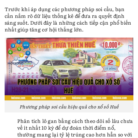
Trước khi áp dụng các phương pháp soi cầu, bạn
cần nắm rõ dữ liệu thống kê để đưa ra quyết định
sáng suốt. Dưới đây là những cách tiếp cận phổ biến
nhất giúp tăng cơ hội thắng lớn.
Phương pháp soi cầu hiệu quả cho xổ số Huế
Phân tích lô gan bằng cách theo dõi số lâu chưa
về ít nhất 10 kỳ để dự đoán thời điểm nổ,
thường mang lại tỷ lệ trúng cao hơn hẳn so với