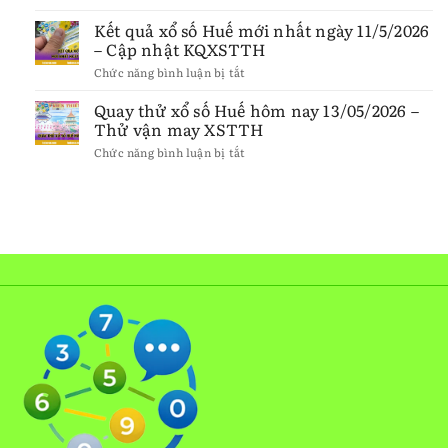
tín
Dự
2026
đoán
Kết quả xổ số Huế mới nhất ngày 11/5/2026
–
xổ
– Cập nhật KQXSTTH
xem
số
đánh
Huế
Chức năng bình luận bị tắt
ở
giá
hôm
Kết
chi
nay
quả
Quay thử xổ số Huế hôm nay 13/05/2026 –
tiết
13/05/2026
xổ
Thử vận may XSTTH
–
số
Soi
Huế
Chức năng bình luận bị tắt
ở
cầu
mới
Quay
TTH
nhất
thử
VIP
ngày
xổ
11/5/2026
số
–
Huế
Cập
hôm
nhật
nay
KQXSTTH
13/05/2026
–
Thử
vận
may
XSTTH