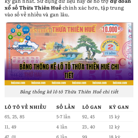
kỳ gần nhất. Sử dụng dữ liệu này để hỗ trợ
dự đoán
xổ số Thừa Thiên Huế
chính xác hơn, tập trung
vào số về nhiều và gan lâu.
Bảng thống kê lô tô Thừa Thiên Huế chi tiết
LÔ TÔ VỀ NHIỀU
SỐ LẦN
LÔ GAN
KỲ GAN
65, 25, 85
5-7 lần
92, 45
15 kỳ
11, 49
4 lần
23, 40
12 kỳ
47, 01
6 lần
99
18 kỳ