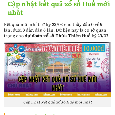
Cập nhật kết quả xổ số Huế mới
nhất
Kết quả mới nhất từ kỳ 23/03 cho thấy đầu 0 về 9
lần, đuôi 8 dẫn đầu 6 lần. Dữ liệu này là cơ sở quan
trọng cho
dự đoán xổ số Thừa Thiên Huế
kỳ 29/03.
Cập nhật kết quả xổ số Huế mới nhất