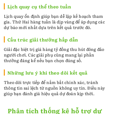
Lịch quay cụ thể theo tuần
Lịch quay ổn định giúp bạn dễ lập kế hoạch tham
gia. Thứ Hai hàng tuần là dịp vàng để áp dụng các
dự báo mới nhất dựa trên kết quả trước đó.
Cấu trúc giải thưởng hấp dẫn
Giải đặc biệt trị giá hàng tỷ đồng thu hút đông đảo
người chơi. Các giải phụ cũng mang lại phần
thưởng đáng kể nếu bạn chọn đúng số.
Những lưu ý khi theo dõi kết quả
Theo dõi trực tiếp để nắm bắt chính xác, tránh
thông tin sai lệch từ nguồn không uy tín. Điều này
giúp bạn đánh giá hiệu quả dự đoán kịp thời.
Phân tích thống kê hỗ trợ dự