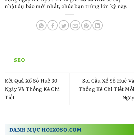
nhật dự báo mới nhất, chúc bạn trúng lớn kỳ này.
SEO
Kết Quả Xổ Số Huế 30
Soi Cầu Xổ Số Huế Và
Ngày Và Thống Kê Chi
Thống Kê Chi Tiết Mỗi
Tiết
Ngày
DANH MỤC HOIXOSO.COM