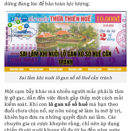
dừng đúng lúc để bảo toàn lực lượng.
Sai lầm khi nuôi lô gan xổ số Huế cần tránh
Một cạm bẫy khác mà nhiều người mắc phải là tâm
lý gỡ gạc, dẫn đến việc đánh gấp thếp một cách mất
kiểm soát. Khi con
lô gan xổ số huế
mà bạn theo
đuổi chưa chịu nổ, sự nôn nóng sẽ làm lu mờ lý trí,
khiến bạn đưa ra những quyết định sai lầm. Các
chuyên gia cá cược khuyên rằng, chỉ nên áp dụng
chiến thuật nuôi khung tối đa từ ba đến năm ngày.