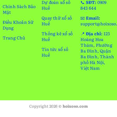
Dự đoán xổ số
📞
SĐT:
0909
Chính Sách Bảo
Huế
843 644
Mật
Quay thử xổ số
📧
Email:
Điều Khoản Sử
Huế
support@hoixoso
Dụng
Thống kê xổ số
📍
Địa chỉ:
123
Trang Chủ
Huế
Hoàng Hoa
Thám, Phường
Tin tức xổ số
Ba Đình, Quận
Huế
Ba Đình, Thành
phố Hà Nội,
Việt Nam
Copyright 2026 ©
hoixoso.com