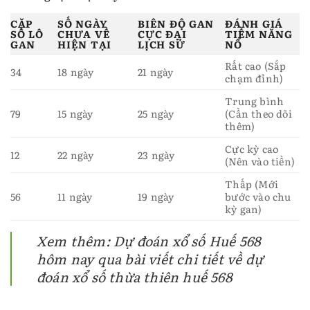
CẶP
SỐ NGÀY
BIÊN ĐỘ GAN
ĐÁNH GIÁ
SỐ LÔ
CHƯA VỀ
CỰC ĐẠI
TIỀM NĂNG
GAN
HIỆN TẠI
LỊCH SỬ
NỔ
Rất cao (Sắp
34
18 ngày
21 ngày
chạm đỉnh)
Trung bình
79
15 ngày
25 ngày
(Cần theo dõi
thêm)
Cực kỳ cao
12
22 ngày
23 ngày
(Nên vào tiền)
Thấp (Mới
56
11 ngày
19 ngày
bước vào chu
kỳ gan)
Xem thêm: Dự đoán xổ số Huế 568
hôm nay qua bài viết chi tiết về
dự
đoán xổ số thừa thiên huế 568