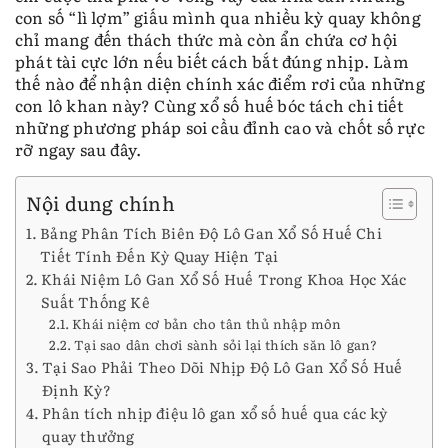
con số “lì lợm” giấu mình qua nhiều kỳ quay không
chỉ mang đến thách thức mà còn ẩn chứa cơ hội
phát tài cực lớn nếu biết cách bắt đúng nhịp. Làm
thế nào để nhận diện chính xác điểm rơi của những
con lô khan này? Cùng xổ số huế bóc tách chi tiết
những phương pháp soi cầu đỉnh cao và chốt số rực
rỡ ngay sau đây.
Nội dung chính
Bảng Phân Tích Biên Độ Lô Gan Xổ Số Huế Chi
Tiết Tính Đến Kỳ Quay Hiện Tại
Khái Niệm Lô Gan Xổ Số Huế Trong Khoa Học Xác
Suất Thống Kê
Khái niệm cơ bản cho tân thủ nhập môn
Tại sao dân chơi sành sỏi lại thích săn lô gan?
Tại Sao Phải Theo Dõi Nhịp Độ Lô Gan Xổ Số Huế
Định Kỳ?
Phân tích nhịp điệu lô gan xổ số huế qua các kỳ
quay thưởng