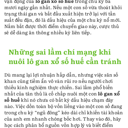
vận động của
lô gan xổ số huế
trong chu kỳ ba
mươi ngày gần nhất. Nếu một con số vừa thoát khỏi
trạng thái gan và bắt đầu xuất hiện trở lại với tần
suất đều đặn, đó là dấu hiệu của một chu kỳ nổ mới.
Nắm bắt được thời điểm chuyển giao này, cược thủ
sẽ dễ dàng ăn thông nhiều kỳ liên tiếp.
Những sai lầm chí mạng khi
nuôi lô gan xổ số huế cần tránh
Dù mang lại lợi nhuận hấp dẫn, nhưng việc săn số
khan cũng tiềm ẩn vô vàn rủi ro nếu người chơi
thiếu kinh nghiệm thực chiến. Sai lầm phổ biến
nhất của tân thủ là cố chấp nuôi một con
lô gan xổ
số huế
khi nó chưa có bất kỳ dấu hiệu chạm đáy
nào. Việc dồn toàn bộ vốn liếng vào một con số đang
trong chu kỳ “ngủ đông” kéo dài chỉ khiến tài khoản
của anh em nhanh chóng bốc hơi. Thay vào đó, hãy
học cách phân bổ nguồn vốn hợp lý và biết điểm