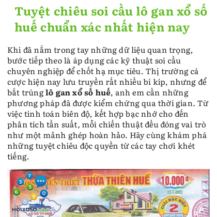
Tuyệt chiêu soi cầu lô gan xổ số
huế chuẩn xác nhất hiện nay
Khi đã nắm trong tay những dữ liệu quan trọng,
bước tiếp theo là áp dụng các kỹ thuật soi cầu
chuyên nghiệp để chốt hạ mục tiêu. Thị trường cá
cược hiện nay lưu truyền rất nhiều bí kíp, nhưng để
bắt trúng
lô gan xổ số huế
, anh em cần những
phương pháp đã được kiểm chứng qua thời gian. Từ
việc tính toán biên độ, kết hợp bạc nhớ cho đến
phân tích tần suất, mỗi chiến thuật đều đóng vai trò
như một mảnh ghép hoàn hảo. Hãy cùng khám phá
những tuyệt chiêu độc quyền từ các tay chơi khét
tiếng.