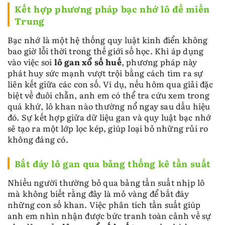
Kết hợp phương pháp bạc nhớ lô đề miền
Trung
Bạc nhớ là một hệ thống quy luật kinh điển không
bao giờ lỗi thời trong thế giới số học. Khi áp dụng
vào việc soi
lô gan xổ số huế
, phương pháp này
phát huy sức mạnh vượt trội bằng cách tìm ra sự
liên kết giữa các con số. Ví dụ, nếu hôm qua giải đặc
biệt về đuôi chẵn, anh em có thể tra cứu xem trong
quá khứ, lô khan nào thường nổ ngay sau dấu hiệu
đó. Sự kết hợp giữa dữ liệu gan và quy luật bạc nhớ
sẽ tạo ra một lớp lọc kép, giúp loại bỏ những rủi ro
không đáng có.
Bắt đáy lô gan qua bảng thống kê tần suất
Nhiều người thường bỏ qua bảng tần suất nhịp lô
mà không biết rằng đây là mỏ vàng để bắt đáy
những con số khan. Việc phân tích tần suất giúp
anh em nhìn nhận được bức tranh toàn cảnh về sự