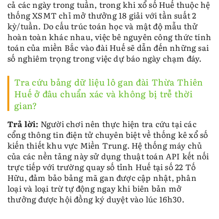
cả các ngày trong tuần, trong khi xổ số Huế thuộc hệ
thống XSMT chỉ mở thưởng 18 giải với tần suất 2
kỳ/tuần. Do cấu trúc toán học và mật độ mẫu thử
hoàn toàn khác nhau, việc bê nguyên công thức tính
toán của miền Bắc vào đài Huế sẽ dẫn đến những sai
số nghiêm trọng trong việc dự báo ngày chạm đáy.
Tra cứu bảng dữ liệu lô gan đài Thừa Thiên
Huế ở đâu chuẩn xác và không bị trễ thời
gian?
Trả lời:
Người chơi nên thực hiện tra cứu tại các
cổng thông tin điện tử chuyên biệt về thống kê xổ số
kiến thiết khu vực Miền Trung. Hệ thống máy chủ
của các nền tảng này sử dụng thuật toán API kết nối
trực tiếp với trường quay số tỉnh Huế tại số 22 Tố
Hữu, đảm bảo bảng mã gan được cập nhật, phân
loại và loại trừ tự động ngay khi biên bản mở
thưởng được hội đồng ký duyệt vào lúc 16h30.