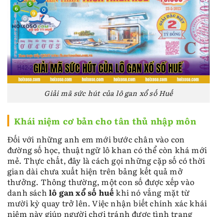
Giải mã sức hút của lô gan xổ số Huế
Khái niệm cơ bản cho tân thủ nhập môn
Đối với những anh em mới bước chân vào con
đường số học, thuật ngữ lô khan có thể còn khá mới
mẻ. Thực chất, đây là cách gọi những cặp số có thời
gian dài chưa xuất hiện trên bảng kết quả mở
thưởng. Thông thường, một con số được xếp vào
danh sách
lô gan xổ số huế
khi nó vắng mặt từ
mười kỳ quay trở lên. Việc nhận biết chính xác khái
niệm này giúp người chơi tránh được tình trạng