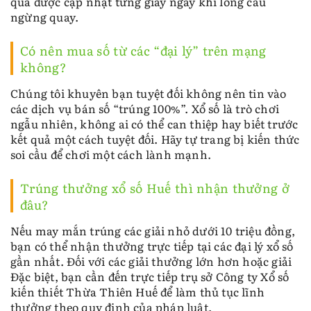
quả được cập nhật từng giây ngay khi lồng cầu
ngừng quay.
Có nên mua số từ các “đại lý” trên mạng
không?
Chúng tôi khuyên bạn tuyệt đối không nên tin vào
các dịch vụ bán số “trúng 100%”. Xổ số là trò chơi
ngẫu nhiên, không ai có thể can thiệp hay biết trước
kết quả một cách tuyệt đối. Hãy tự trang bị kiến thức
soi cầu để chơi một cách lành mạnh.
Trúng thưởng xổ số Huế thì nhận thưởng ở
đâu?
Nếu may mắn trúng các giải nhỏ dưới 10 triệu đồng,
bạn có thể nhận thưởng trực tiếp tại các đại lý xổ số
gần nhất. Đối với các giải thưởng lớn hơn hoặc giải
Đặc biệt, bạn cần đến trực tiếp trụ sở Công ty Xổ số
kiến thiết Thừa Thiên Huế để làm thủ tục lĩnh
thưởng theo quy định của pháp luật.