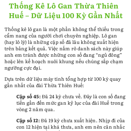
Thống Kê Lô Gan Thừa Thiên
Huế – Dữ Liệu 100 Kỳ Gần Nhất
Thống kê lô gan là một phần không thể thiếu trong
cẩm nang của người chơi chuyên nghiệp. Lô gan
(hay lô lỳ) là những cặp số đã lâu không xuất hiện
trên bảng kết quả. Việc nắm rõ danh sách này giúp
anh em tránh được những con số đang “ngủ đông”
hoặc lên kế hoạch nuôi khung nếu chúng sắp chạm
ngưỡng cực đại.
Dựa trên dữ liệu máy tính tổng hợp từ 100 kỳ quay
gần nhất của đài Thừa Thiên Huế:
Cặp số 45:
Đã 24 kỳ chưa về. Đây là con số đang
tiến gần đến mức gan kỷ lục của đài Huế trong
vòng 2 năm qua.
Cặp số 12:
Đã 19 kỳ chưa xuất hiện. Nhịp đi của
con 12 hiện tại khá thưa, anh em nên cân nhắc