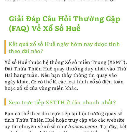
Giải Đáp Câu Hỏi Thường Gặp
(FAQ) Về Xổ Số Huế
Kết quả xổ số Huế ngày hôm nay được tính
theo đài nào?
Xổ số Huế thuộc hệ thống Xổ số miền Trung (XSMT).
Đài Thừa Thiên Huế quay thưởng duy nhất vào Thứ
Hai hàng tuần. Nếu bạn thấy thông tin quay vào
ngày khác, đó có thể là các loại hình xổ số điện toán
hoặc xổ số của vùng miền khác.
Xem trực tiếp XSTTH ở đâu nhanh nhất?
Bạn có thể theo dõi trực tiếp tại hội trường quay số
tỉnh Thừa Thiên Huế hoặc truy cập vào các website
uy tín chuyên về xổ số như
hoixoso.com
. Tại đây, kết