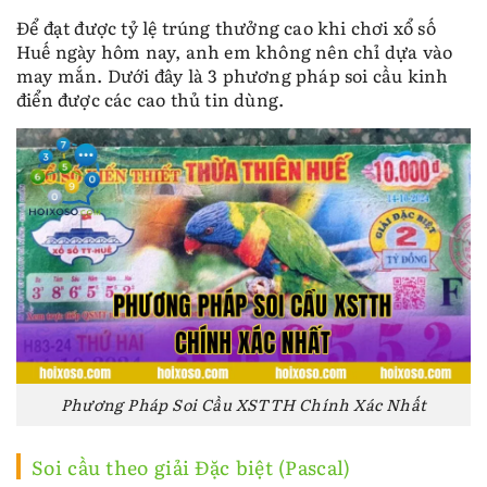
Để đạt được tỷ lệ trúng thưởng cao khi chơi xổ số
Huế ngày hôm nay, anh em không nên chỉ dựa vào
may mắn. Dưới đây là 3 phương pháp soi cầu kinh
điển được các cao thủ tin dùng.
Phương Pháp Soi Cầu XSTTH Chính Xác Nhất
Soi cầu theo giải Đặc biệt (Pascal)