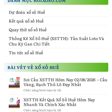
DANH MỤC HOIXOSO.COM
Dự đoán xổ số Huế
Kết quả xổ số Huế
Quay thử xổ số Huế
Thống Kê Xổ Số Huế (XSTTH): Tần Suất Loto Và
Chu Kỳ Gan Chi Tiết
Tin tức xổ số Huế
BÀI VẾT VỀ XỔ SỐ HUẾ
Soi Cầu XSTTH Hôm Nay 02/08/2026 – Cầu
Vàng, Bạch Thủ Lô Đẹp Nhất
Chức năng bình luận bị tắt
ở
Soi
Cầu
XSTTH Kết Quả Xổ Số Huế Hôm Nay
XSTTH
Nhanh Và Chính Xác Nhất
Hôm
Nay
Chức năng bình luận bị tắt
ở