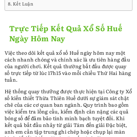
Kết Luận
Trực Tiếp Kết Quả Xổ Số Huế
Ngày Hôm Nay
Việc theo dõi kết quả xổ số Huế ngày hôm nay một
cách nhanh chóng và chính xác là ưu tiên hàng đầu
của người chơi. Kết quả thường bắt đầu được quay
số trực tiếp từ lúc 17h15 vào mỗi chiều Thứ Hai hàng
tuần.
Hệ thống quay thưởng được thực hiện tại Công ty Xổ
số kiến thiết Thừa Thiên Huế dưới sự giám sát chặt
chẽ của các cơ quan ban ngành. Quy trình bao gồm
việc kiểm tra lồng cầu, kiểm định cân nặng các quả
bóng số để đảm bảo tính minh bạch tuyệt đối. Khi
kết quả bắt đầu nhảy từ giải Tám đến giải Đặc biệt,
anh em cần tập trung ghi chép hoặc chụp lại màn