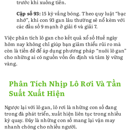
trước khi xuống tiền.
Cặp số 93:
15 kỳ vắng bóng. Theo quy luật “bạc
nhớ”, khi con 93 gan lâu thường sẽ nổ kèm với
các đầu số 9 mạnh ở giải 6 và giải 7.
Việc phân tích lô gan cho kết quả xổ số Huế ngày
hôm nay không chỉ giúp bạn giảm thiểu rủi ro mà
còn là tiền đề để áp dụng phương pháp “nuôi lô gan”
cho những ai có nguồn vốn ổn định và tâm lý vững
vàng.
Phân Tích Nhịp Lô Rơi Và Tần
Suất Xuất Hiện
Ngược lại với lô gan, lô rơi là những con số đang
trong đà phát triển, xuất hiện liên tục trong nhiều
kỳ quay. Đây là những con số mang lại vận may
nhanh chóng cho nhiều người.