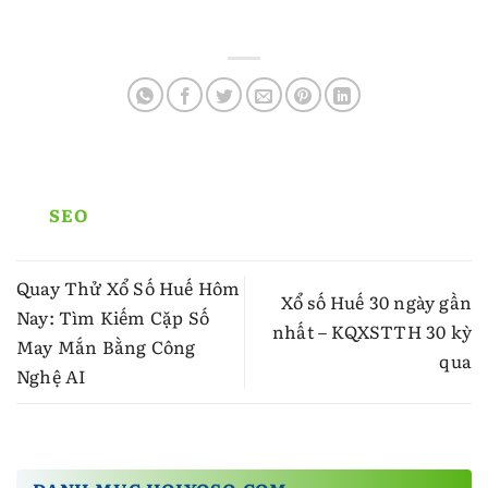
SEO
Quay Thử Xổ Số Huế Hôm
Xổ số Huế 30 ngày gần
Nay: Tìm Kiếm Cặp Số
nhất – KQXSTTH 30 kỳ
May Mắn Bằng Công
qua
Nghệ AI