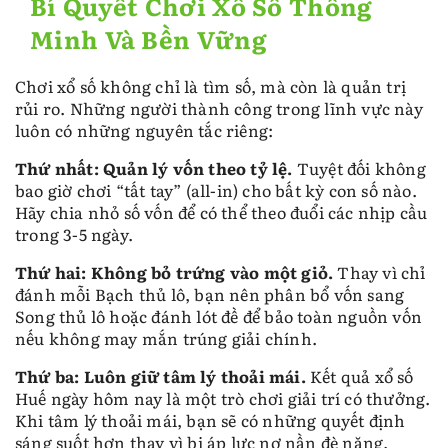
Bí Quyết Chơi Xổ Số Thông
Minh Và Bền Vững
Chơi xổ số không chỉ là tìm số, mà còn là quản trị
rủi ro. Những người thành công trong lĩnh vực này
luôn có những nguyên tắc riêng:
Thứ nhất: Quản lý vốn theo tỷ lệ.
Tuyệt đối không
bao giờ chơi “tất tay” (all-in) cho bất kỳ con số nào.
Hãy chia nhỏ số vốn để có thể theo đuổi các nhịp cầu
trong 3-5 ngày.
Thứ hai: Không bỏ trứng vào một giỏ.
Thay vì chỉ
đánh mỗi Bạch thủ lô, bạn nên phân bổ vốn sang
Song thủ lô hoặc đánh lót đề để bảo toàn nguồn vốn
nếu không may mắn trúng giải chính.
Thứ ba: Luôn giữ tâm lý thoải mái.
Kết quả xổ số
Huế ngày hôm nay là một trò chơi giải trí có thưởng.
Khi tâm lý thoải mái, bạn sẽ có những quyết định
sáng suốt hơn thay vì bị áp lực nợ nần đè nặng.