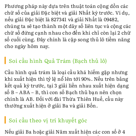
Phương pháp này dựa trên thuật toán cộng dồn các
chữ số của giải Đặc biệt và giải Nhất kỳ trước. Ví dụ,
nếu giải Đặc biệt là 827341 và giải Nhất là 09482,
chúng ta sẽ tạo thành một dãy số liên tục và cộng các
chữ số đứng cạnh nhau cho đến khi chỉ còn lại 2 chữ
số cuối cùng. Đây chính là cặp song thủ lô tiềm năng
cho ngày hôm nay.
Soi cầu hình Quả Trám (Bạch thủ lô)
Cầu hình quả trám là loại cầu khá hiếm gặp nhưng
khi xuất hiện thì tỷ lệ nổ lên tới 90%. Nếu trên bảng
kết quả kỳ trước, tại 3 giải liền nhau xuất hiện dạng
số B – ABA – B, thì con số Bạch thủ bạn nên chọn
chính là AB. Đối với đài Thừa Thiên Huế, cầu này
thường xuất hiện ở giải Ba và giải Bốn.
Soi cầu theo vị trí khuyết góc
Nếu giải Ba hoặc giải Năm xuất hiện các con số ở 4