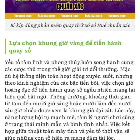
Bí kíp dùng phần mềm quay thử xổ số Huế chuẩn xác
Lựa chọn khung giờ vàng để tiến hành
quay số
Yếu tố tâm linh và phong thủy luôn song hành cùng
các cược thủ trong thế giới giải trí đổi thưởng. Mặc
dù hệ thống điện toán hoạt động xuyên suốt, nhưng
theo kinh nghiệm của các bậc tiền bối, việc chọn giờ
hoàng đạo để tiến hành quay số ngẫu nhiên mang lại
hiệu quả bất ngờ. Thông thường, khoảng thời gian
từ tám đến mười giờ sáng hoặc mười lăm đến mười
sáu giờ chiều được xem là khung giờ đại cát. Lúc này,
năng lượng hội tụ mạnh mẽ, tâm lý người chơi cũng
ở trạng thái minh mẫn và bình tĩnh nhất. Việc kết
hợp giữa thuật toán máy tính và yếu tố thời vận sẽ
giúp những con số hiện ra mang đậm tài lộc.