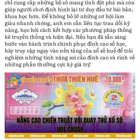
chỉ cung cấp những bộ số mang tính đột phá mà còn
giúp người chơi định hình lại tư duy đầu tư bài bản,
khoa học hơn. Để không bỏ lỡ những cơ hội làm
giàu nhanh chóng, anh em cần liên tục trau dồi kỹ
năng, học hỏi cách kết hợp các phương pháp thống
kê truyền thống và hiện đại. Nếu bạn đã sẵn sàng
bước vào hành trình chinh phục đỉnh cao số học,
hãy truy cập ngay vào nền tảng của
xổ số huế
để trải
nghiệm những tính năng soi cầu đỉnh cao và rinh về
những phần thưởng cực kỳ giá trị!