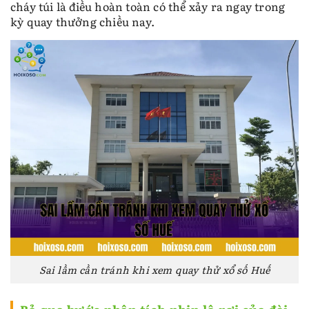
cháy túi là điều hoàn toàn có thể xảy ra ngay trong
kỳ quay thưởng chiều nay.
Sai lầm cần tránh khi xem quay thử xổ số Huế
Bỏ qua bước phân tích nhịp lô rơi của đài