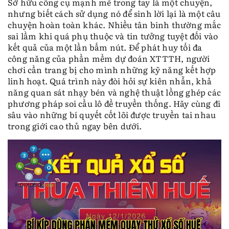
Sở hữu công cụ mạnh mẽ trong tay là một chuyện,
nhưng biết cách sử dụng nó để sinh lời lại là một câu
chuyện hoàn toàn khác. Nhiều tân binh thường mắc
sai lầm khi quá phụ thuộc và tin tưởng tuyệt đối vào
kết quả của một lần bấm nút. Để phát huy tối đa
công năng của phần mềm dự đoán XTTTH, người
chơi cần trang bị cho mình những kỹ năng kết hợp
linh hoạt. Quá trình này đòi hỏi sự kiên nhẫn, khả
năng quan sát nhạy bén và nghệ thuật lồng ghép các
phương pháp soi cầu lô đề truyền thống. Hãy cùng đi
sâu vào những bí quyết cốt lõi được truyền tai nhau
trong giới cao thủ ngay bên dưới.