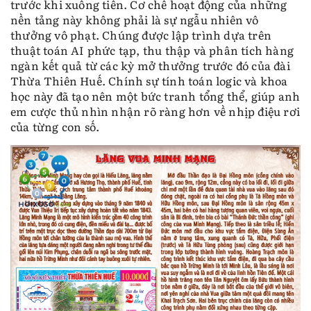
trước khi xuống tiền. Cơ chế hoạt động của những
nền tảng này không phải là sự ngẫu nhiên vô
thưởng vô phạt. Chúng được lập trình dựa trên
thuật toán AI phức tạp, thu thập và phân tích hàng
ngàn kết quả từ các kỳ mở thưởng trước đó của đài
Thừa Thiên Huế. Chính sự tính toán logic và khoa
học này đã tạo nên một bức tranh tổng thể, giúp anh
em cược thủ nhìn nhận rõ ràng hơn về nhịp điệu rơi
của từng con số.