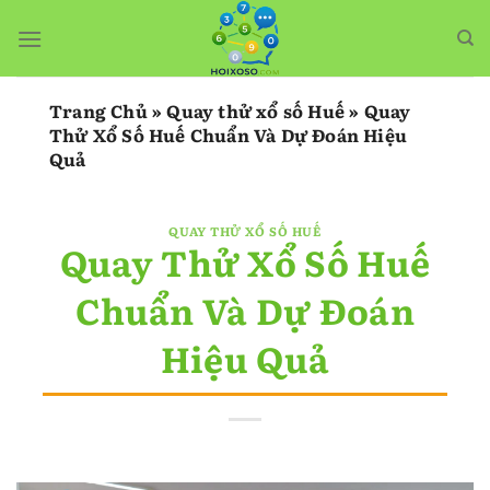
Bỏ
qua
nội
dung
Trang Chủ
»
Quay thử xổ số Huế
»
Quay
Thử Xổ Số Huế Chuẩn Và Dự Đoán Hiệu
Quả
QUAY THỬ XỔ SỐ HUẾ
Quay Thử Xổ Số Huế
Chuẩn Và Dự Đoán
Hiệu Quả