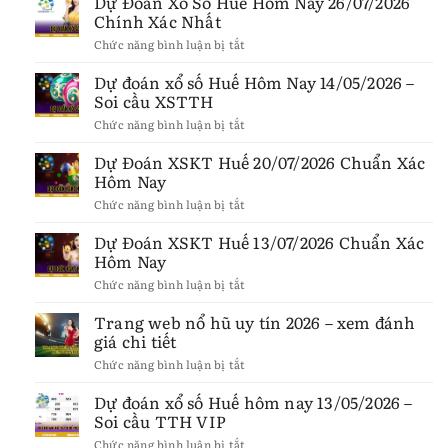
Dự Đoán Xổ Số Huế Hôm Nay 26/07/2026
Cầu
Quả
Chính Xác Nhất
Vàng,
Xổ
Bạch
Số
Chức năng bình luận bị tắt
ở
Thủ
Huế
Dự
Lô
Hôm
Đoán
Dự đoán xổ số Huế Hôm Nay 14/05/2026 –
Đẹp
Nay
Xổ
Nhất
Soi cầu XSTTH
Nhanh
Số
Và
Huế
Chức năng bình luận bị tắt
ở
Chính
Hôm
Dự
Xác
Nay
đoán
Dự Đoán XSKT Huế 20/07/2026 Chuẩn Xác
Nhất
26/07/2026
xổ
Hôm Nay
Chính
số
Xác
Huế
Chức năng bình luận bị tắt
ở
Nhất
Hôm
Dự
Nay
Đoán
Dự Đoán XSKT Huế 13/07/2026 Chuẩn Xác
14/05/2026
XSKT
Hôm Nay
–
Huế
Soi
20/07/2026
Chức năng bình luận bị tắt
ở
cầu
Chuẩn
Dự
XSTTH
Xác
Đoán
Trang web nổ hũ uy tín 2026 – xem đánh
Hôm
XSKT
giá chi tiết
Nay
Huế
13/07/2026
Chức năng bình luận bị tắt
ở
Chuẩn
Trang
Xác
web
Dự đoán xổ số Huế hôm nay 13/05/2026 –
Hôm
nổ
Soi cầu TTH VIP
Nay
hũ
uy
Chức năng bình luận bị tắt
ở