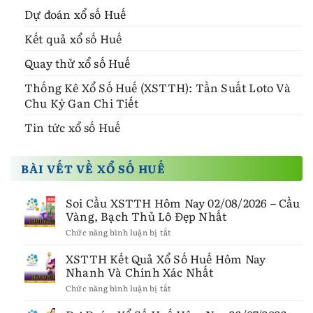
Dự đoán xổ số Huế
Kết quả xổ số Huế
Quay thử xổ số Huế
Thống Kê Xổ Số Huế (XSTTH): Tần Suất Loto Và
Chu Kỳ Gan Chi Tiết
Tin tức xổ số Huế
BÀI VẾT VỀ XỔ SỐ HUẾ
Soi Cầu XSTTH Hôm Nay 02/08/2026 – Cầu
Vàng, Bạch Thủ Lô Đẹp Nhất
Chức năng bình luận bị tắt
ở
Soi
Cầu
XSTTH Kết Quả Xổ Số Huế Hôm Nay
XSTTH
Nhanh Và Chính Xác Nhất
Hôm
Nay
Chức năng bình luận bị tắt
ở
02/08/2026
XSTTH
–
Kết