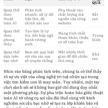
QUẢ
Quay thử
Phân tích
Phụ thuộc vào
theo
nhanh, xử lý dữ
chất lượng mã
Rất
thuật
liệu lớn, độ
nguồn của từng
cao
toán AI
chính xác cao
website
Quay thử
Tạo tâm lý tự
Mang tính chất
theo
tin, kết hợp ngũ
Trung
tham khảo, thiếu
phong
hành tương
bình
cơ sở toán học
thủy
sinh
Quay thử
Bám sát quy luật
Mất nhiều thời
Khá
dựa trên
rơi của các con
gian để đối chiếu
cao
bạc nhớ
số truyền thống
thủ công
Nhìn vào bảng phân tích trên, chúng ta có thể thấy
rõ sự ưu việt của công nghệ trí tuệ nhân tạo trong
việc tìm kiếm con lô may mắn. Tuy nhiên, một tay
chơi sành sỏi sẽ không bao giờ chỉ dùng duy nhất
một phương pháp. Sự pha trộn hoàn hảo giữa thuật
toán AI từ công cụ soi cầu đài Huế cùng với kinh
nghiệm soi cầu bạc nhớ sẽ tạo ra lớp khiên bảo vệ