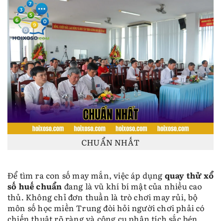
CHUẨN NHẤT
Để tìm ra con số may mắn, việc áp dụng
quay thử xổ
số huế chuẩn
đang là vũ khí bí mật của nhiều cao
thủ. Không chỉ đơn thuần là trò chơi may rủi, bộ
môn số học miền Trung đòi hỏi người chơi phải có
chiến thuật rõ ràng và công cụ phân tích sắc bén.