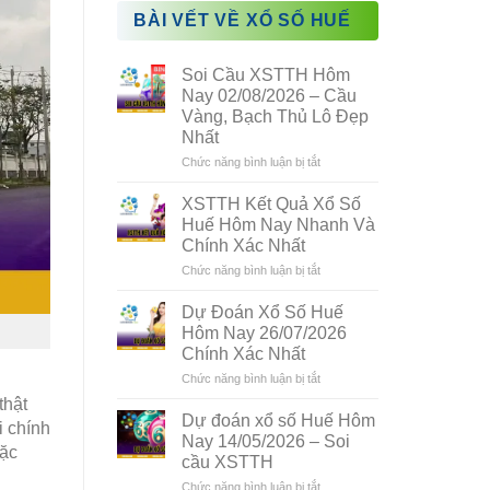
BÀI VẾT VỀ XỔ SỐ HUẾ
Soi Cầu XSTTH Hôm
Nay 02/08/2026 – Cầu
Vàng, Bạch Thủ Lô Đẹp
Nhất
Chức năng bình luận bị tắt
ở
Soi
Cầu
XSTTH Kết Quả Xổ Số
XSTTH
Huế Hôm Nay Nhanh Và
Hôm
Chính Xác Nhất
Nay
02/08/2026
Chức năng bình luận bị tắt
ở
–
XSTTH
Cầu
Kết
Dự Đoán Xổ Số Huế
Vàng,
Quả
Bạch
Hôm Nay 26/07/2026
Xổ
Thủ
Chính Xác Nhất
Số
Lô
Huế
Đẹp
Chức năng bình luận bị tắt
ở
Hôm
Nhất
Dự
thật
Nay
Đoán
Dự đoán xổ số Huế Hôm
Nhanh
i chính
Xổ
Và
Nay 14/05/2026 – Soi
Số
Đặc
Chính
cầu XSTTH
Huế
Xác
Hôm
Nhất
Chức năng bình luận bị tắt
ở