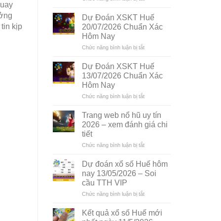
Nay
quay
Dự
26/07/2026
đoán
ưởng
Dự Đoán XSKT Huế
Chính
xổ
Xác
tin kịp
20/07/2026 Chuẩn Xác
số
Nhất
Hôm Nay
Huế
Hôm
Chức năng bình luận bị tắt
ở
Nay
Dự
14/05/2026
Đoán
Dự Đoán XSKT Huế
–
XSKT
Soi
13/07/2026 Chuẩn Xác
Huế
cầu
Hôm Nay
20/07/2026
XSTTH
Chuẩn
Chức năng bình luận bị tắt
ở
Xác
Dự
Hôm
Đoán
Trang web nổ hũ uy tín
Nay
XSKT
2026 – xem đánh giá chi
Huế
tiết
13/07/2026
Chuẩn
Chức năng bình luận bị tắt
ở
Xác
Trang
Hôm
web
Dự đoán xổ số Huế hôm
Nay
nổ
nay 13/05/2026 – Soi
hũ
cầu TTH VIP
uy
tín
Chức năng bình luận bị tắt
ở
2026
Dự
–
đoán
Kết quả xổ số Huế mới
xem
xổ
đánh