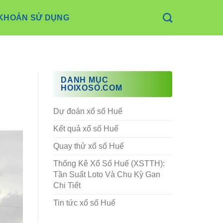
 KHOẢN SỬ DỤNG
DANH MỤC
HOIXOSO.COM
Dự đoán xổ số Huế
Kết quả xổ số Huế
Quay thử xổ số Huế
Thống Kê Xổ Số Huế (XSTTH):
Tần Suất Loto Và Chu Kỳ Gan
Chi Tiết
Tin tức xổ số Huế