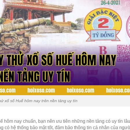
ử xổ số Huế hôm nay trên nền tảng uy tín
uế hôm nay chuẩn, bạn nên ưu tiên những nền tảng có uy tín lâ
g có hệ thống bảo mật tốt, đảm bảo thông tin cá nhân của ngườ