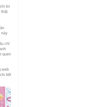
ời tin
thật.
oàn
u này
âu chỉ
hanh
ói quen
ng web
hi tiết