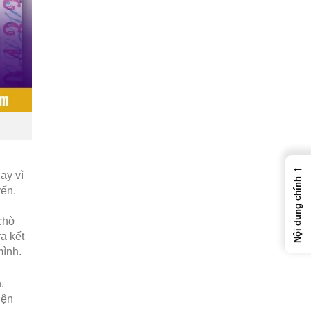
←
ay vì
Nội dung chính
yến.
 chờ
ra kết
mình.
.
iện