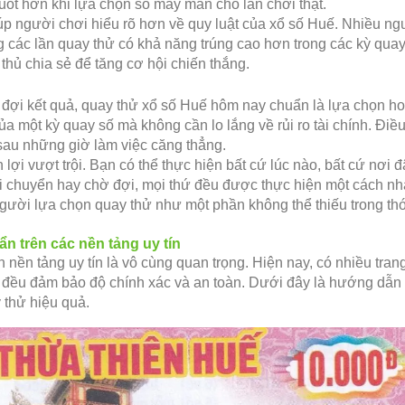
uốt hơn khi lựa chọn số may mắn cho lần chơi thật.
úp người chơi hiểu rõ hơn về quy luật của xổ số Huế. Nhiều ngư
 các lần quay thử có khả năng trúng cao hơn trong các kỳ quay 
thủ chia sẻ để tăng cơ hội chiến thắng.
ờ đợi kết quả, quay thử xổ số Huế hôm nay chuẩn là lựa chọn h
ủa một kỳ quay số mà không cần lo lắng về rủi ro tài chính. Điề
sau những giờ làm việc căng thẳng.
 lợi vượt trội. Bạn có thể thực hiện bất cứ lúc nào, bất cứ nơi đ
i di chuyển hay chờ đợi, mọi thứ đều được thực hiện một cách n
người lựa chọn quay thử như một phần không thể thiếu trong th
 trên các nền tảng uy tín
n nền tảng uy tín là vô cùng quan trọng. Hiện nay, có nhiều tra
 đều đảm bảo độ chính xác và an toàn. Dưới đây là hướng dẫn c
 thử hiệu quả.