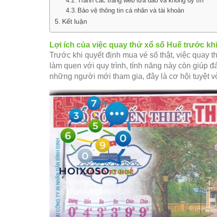
Tránh các trang web lừa đảo và không uy tín
Bảo vệ thông tin cá nhân và tài khoản
Kết luận
Lợi ích của việc quay thử xổ số Huế trước khi
Trước khi quyết định mua vé số thật, việc quay t
làm quen với quy trình, tính năng này còn giúp 
những người mới tham gia, đây là cơ hội tuyệt vờ