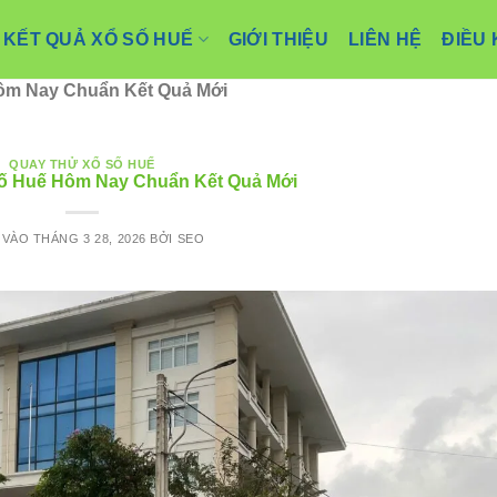
KẾT QUẢ XỔ SỐ HUẾ
GIỚI THIỆU
LIÊN HỆ
ĐIỀU
ôm Nay Chuẩn Kết Quả Mới
QUAY THỬ XỔ SỐ HUẾ
ố Huế Hôm Nay Chuẩn Kết Quả Mới
 VÀO
THÁNG 3 28, 2026
BỞI
SEO