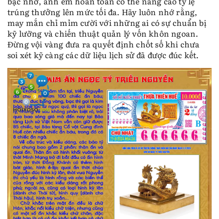
bạc nhớ, anh em hoàn toàn có thể nâng cao tỷ lệ
trúng thưởng lên mức tối đa. Hãy luôn nhớ rằng,
may mắn chỉ mỉm cười với những ai có sự chuẩn bị
kỹ lưỡng và chiến thuật quản lý vốn khôn ngoan.
Đừng vội vàng đưa ra quyết định chốt số khi chưa
soi xét kỹ càng các dữ liệu lịch sử đã được đúc kết.