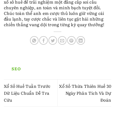
xổ số huế để trải nghiệm một đẳng cấp soi cầu
chuyên nghiệp, an toàn và minh bạch tuyệt đối.
Chúc toàn thể anh em cược thủ luôn giữ vững cái
đầu lạnh, tay cược chắc và liên tục gặt hái những
chiến thắng vang dội trong từng kỳ quay thưởng!
SEO
Xổ Số Huế Tuần Trước
Xổ Số Thừa Thiên Huế 30
Dữ Liệu Chuẩn Dễ Tra
Ngày Phân Tích Và Dự
Cứu
Đoán