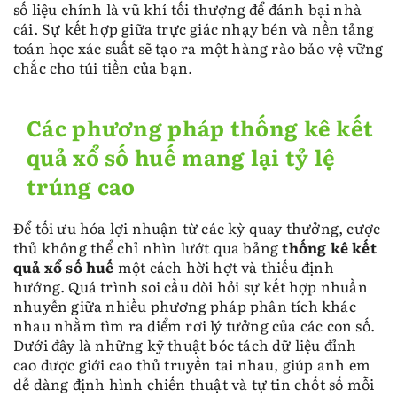
số liệu chính là vũ khí tối thượng để đánh bại nhà
cái. Sự kết hợp giữa trực giác nhạy bén và nền tảng
toán học xác suất sẽ tạo ra một hàng rào bảo vệ vững
chắc cho túi tiền của bạn.
Các phương pháp thống kê kết
quả xổ số huế mang lại tỷ lệ
trúng cao
Để tối ưu hóa lợi nhuận từ các kỳ quay thưởng, cược
thủ không thể chỉ nhìn lướt qua bảng
thống kê kết
quả xổ số huế
một cách hời hợt và thiếu định
hướng. Quá trình soi cầu đòi hỏi sự kết hợp nhuần
nhuyễn giữa nhiều phương pháp phân tích khác
nhau nhằm tìm ra điểm rơi lý tưởng của các con số.
Dưới đây là những kỹ thuật bóc tách dữ liệu đỉnh
cao được giới cao thủ truyền tai nhau, giúp anh em
dễ dàng định hình chiến thuật và tự tin chốt số mỗi