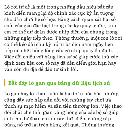
Lô rơi từ đề là một trong những dấu hiệu bắt cầu
kinh điển mang lại độ chính xác cực kỳ ấn tượng
cho dân chơi hệ số học. Bằng cách quan sát hai số
cuối của giải đặc biệt trong các kỳ quay trước, anh
em có thể dự đoán được nhịp điệu của chúng trong
những ngày tiếp theo. Thông thường, một con lô rơi
có thể kéo dài chu kỳ nổ từ ba đến năm ngày liên
tiếp nếu hệ thống lồng cầu có nhịp quay ổn định.
Việc đối chiếu với bảng lịch sử sẽ giúp cược thủ xác
định xem liệu con số này đã đến điểm giới hạn hay
vẫn còn dư địa để đầu tư sinh lời.
Bắt đáy lô gan qua bảng dữ liệu lịch sử
Lô gan hay lô khan luôn là bài toán hóc búa nhưng
cũng đầy sức hấp dẫn đối với những tay chơi ưa
thích sự mạo hiểm và săn tiền thưởng lớn. Việc theo
dõi chặt chẽ thời gian vắng bóng của các bộ số giúp
anh em dự đoán chính xác thời điểm chúng sắp
bùng nổ trở lại trên bảng kết quả. Thông thường,