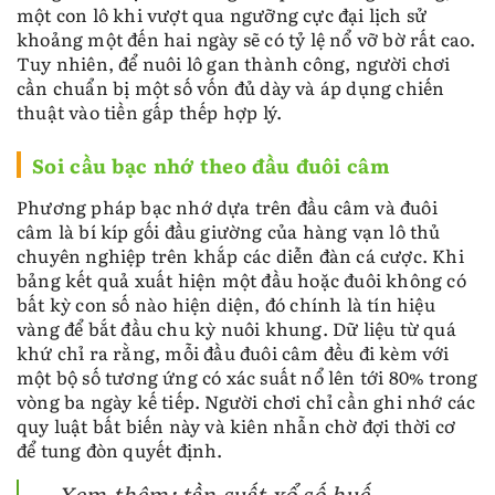
một con lô khi vượt qua ngưỡng cực đại lịch sử
khoảng một đến hai ngày sẽ có tỷ lệ nổ vỡ bờ rất cao.
Tuy nhiên, để nuôi lô gan thành công, người chơi
cần chuẩn bị một số vốn đủ dày và áp dụng chiến
thuật vào tiền gấp thếp hợp lý.
Soi cầu bạc nhớ theo đầu đuôi câm
Phương pháp bạc nhớ dựa trên đầu câm và đuôi
câm là bí kíp gối đầu giường của hàng vạn lô thủ
chuyên nghiệp trên khắp các diễn đàn cá cược. Khi
bảng kết quả xuất hiện một đầu hoặc đuôi không có
bất kỳ con số nào hiện diện, đó chính là tín hiệu
vàng để bắt đầu chu kỳ nuôi khung. Dữ liệu từ quá
khứ chỉ ra rằng, mỗi đầu đuôi câm đều đi kèm với
một bộ số tương ứng có xác suất nổ lên tới 80% trong
vòng ba ngày kế tiếp. Người chơi chỉ cần ghi nhớ các
quy luật bất biến này và kiên nhẫn chờ đợi thời cơ
để tung đòn quyết định.
Xem thêm:
tần suất xổ số huế