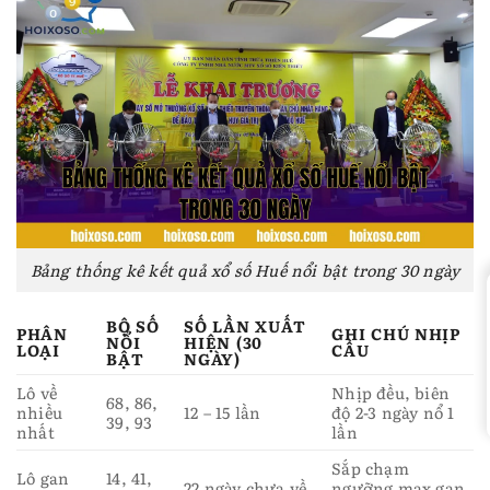
Bảng thống kê kết quả xổ số Huế nổi bật trong 30 ngày
BỘ SỐ
SỐ LẦN XUẤT
PHÂN
GHI CHÚ NHỊP
NỔI
HIỆN (30
LOẠI
CẦU
BẬT
NGÀY)
Lô về
Nhịp đều, biên
68, 86,
nhiều
12 – 15 lần
độ 2-3 ngày nổ 1
39, 93
nhất
lần
Sắp chạm
Lô gan
14, 41,
22 ngày chưa về
ngưỡng max gan