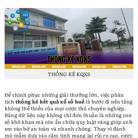
THỐNG KÊ KQXS
Để chinh phục những giải thưởng lớn, việc phân
tích
thống kê kết quả xổ số huế
là bước đi nền tảng
không thể thiếu của mọi cược thủ chuyên nghiệp.
Bảng dữ liệu này không chỉ đơn thuần là những con
số khô khan mà còn ẩn chứa quy luật vàng giúp anh
em vào bờ an toàn và nhanh chóng. Thay vì đánh
mò mẫm dựa vào cảm tính mang lại rủi ro cao, cược