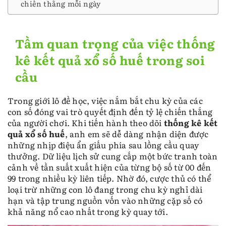
chiến thắng mỗi ngày
Tầm quan trọng của việc thống
kê kết quả xổ số huế trong soi
cầu
Trong giới lô đề học, việc nắm bắt chu kỳ của các
con số đóng vai trò quyết định đến tỷ lệ chiến thắng
của người chơi. Khi tiến hành theo dõi
thống kê kết
quả xổ số huế
, anh em sẽ dễ dàng nhận diện được
những nhịp điệu ẩn giấu phía sau lồng cầu quay
thưởng. Dữ liệu lịch sử cung cấp một bức tranh toàn
cảnh về tần suất xuất hiện của từng bộ số từ 00 đến
99 trong nhiều kỳ liên tiếp. Nhờ đó, cược thủ có thể
loại trừ những con lô đang trong chu kỳ nghỉ dài
hạn và tập trung nguồn vốn vào những cặp số có
khả năng nổ cao nhất trong kỳ quay tới.