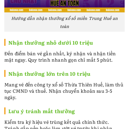
Hướng dẫn nhận thưởng xổ số miền Trung Huế an
toàn
Nhận thưởng nhỏ dưới 10 triệu
Đến điểm bán vé gần nhất, ký nhận và nhận tiền
mặt ngay. Quy trình nhanh gọn chỉ mất 5 phút.
Nhận thưởng lớn trên 10 triệu
Mang vé đến công ty xổ số Thừa Thiên Huế, làm thủ
tục CMND và thuế. Nhận chuyển khoản sau 3-5
ngày.
Lưu ý tránh mất thưởng
Kiểm tra ký hiệu vé trùng kết quả chính thức.
Tránh gấp nếp hoặc làm ướt vé trước khi nhận.