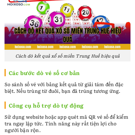
Cách dò kết quả xổ số miền Trung Huế hiệu quả
Các bước dò vé số cơ bản
So sánh số vé với bảng kết quả từ giải tám đến đặc
biệt. Nếu trùng từ đuôi, bạn đã trúng tương ứng.
Công cụ hỗ trợ dò tự động
Sử dụng website hoặc app quét mã QR vé số để kiểm
tra ngay lập tức. Tính năng này rất tiện lợi cho
người bận rộn.