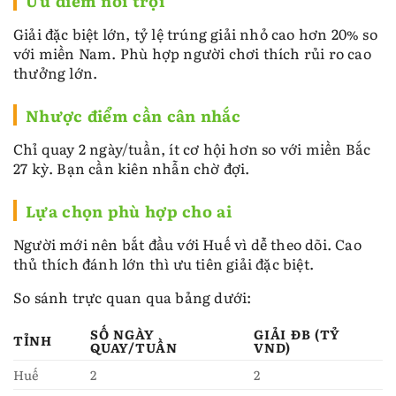
Giải đặc biệt lớn, tỷ lệ trúng giải nhỏ cao hơn 20% so
với miền Nam. Phù hợp người chơi thích rủi ro cao
thưởng lớn.
Nhược điểm cần cân nhắc
Chỉ quay 2 ngày/tuần, ít cơ hội hơn so với miền Bắc
27 kỳ. Bạn cần kiên nhẫn chờ đợi.
Lựa chọn phù hợp cho ai
Người mới nên bắt đầu với Huế vì dễ theo dõi. Cao
thủ thích đánh lớn thì ưu tiên giải đặc biệt.
So sánh trực quan qua bảng dưới:
SỐ NGÀY
GIẢI ĐB (TỶ
TỈNH
QUAY/TUẦN
VND)
Huế
2
2