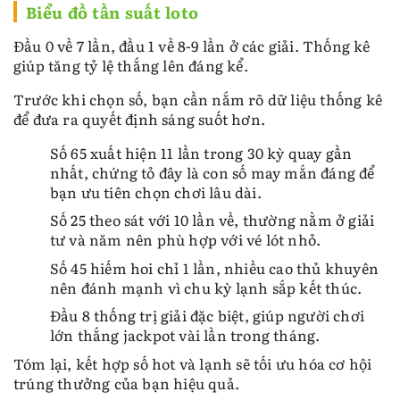
Biểu đồ tần suất loto
Đầu 0 về 7 lần, đầu 1 về 8-9 lần ở các giải. Thống kê
giúp tăng tỷ lệ thắng lên đáng kể.
Trước khi chọn số, bạn cần nắm rõ dữ liệu thống kê
để đưa ra quyết định sáng suốt hơn.
Số 65 xuất hiện 11 lần trong 30 kỳ quay gần
nhất, chứng tỏ đây là con số may mắn đáng để
bạn ưu tiên chọn chơi lâu dài.
Số 25 theo sát với 10 lần về, thường nằm ở giải
tư và năm nên phù hợp với vé lót nhỏ.
Số 45 hiếm hoi chỉ 1 lần, nhiều cao thủ khuyên
nên đánh mạnh vì chu kỳ lạnh sắp kết thúc.
Đầu 8 thống trị giải đặc biệt, giúp người chơi
lớn thắng jackpot vài lần trong tháng.
Tóm lại, kết hợp số hot và lạnh sẽ tối ưu hóa cơ hội
trúng thưởng của bạn hiệu quả.