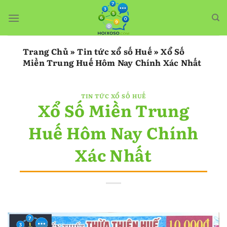
Bỏ
qua
nội
dung
Trang Chủ
»
Tin tức xổ số Huế
»
Xổ Số
Miền Trung Huế Hôm Nay Chính Xác Nhất
TIN TỨC XỔ SỐ HUẾ
Xổ Số Miền Trung
Huế Hôm Nay Chính
Xác Nhất