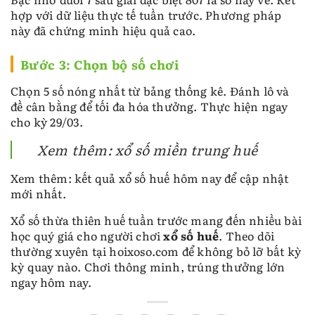
hợp với dữ liệu thực tế tuần trước. Phương pháp
này đã chứng minh hiệu quả cao.
Bước 3: Chọn bộ số chơi
Chọn 5 số nóng nhất từ bảng thống kê. Đánh lô và
đề cân bằng để tối đa hóa thưởng. Thực hiện ngay
cho kỳ 29/03.
Xem thêm:
xổ số miền trung huế
Xem thêm:
kết quả xổ số huế hôm nay
để cập nhật
mới nhất.
Xổ số thừa thiên huế tuần trước mang đến nhiều bài
học quý giá cho người chơi
xổ số huế
. Theo dõi
thường xuyên tại hoixoso.com để không bỏ lỡ bất kỳ
kỳ quay nào. Chơi thông minh, trúng thưởng lớn
ngay hôm nay.