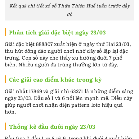
Kết quả chi tiết xổ số Thừa Thiên Huế tuần trước đầy
đủ
Phân tích giải đặc biệt ngày 23/03
Giải đặc biệt 888807 xuất hiện ở ngày thứ Hai 23/03,
thu hút đông đảo người chơi nhờ dãy số lặp lại đặc
trưng. Con số này cho thấy xu hướng đuôi 7 phổ
biến. Nhiều người đã trúng thưởng lớn từ đây.
Các giải cao điểm khác trong kỳ
Giải nhất 17869 và giải nhì 63271 là những điểm sáng
ngày 23/03. Đầu số 1 và 6 nổi lên mạnh mẽ. Điều này
giúp người chơi nhận diện pattern loto hiệu quả
hơn.
Thống kê đầu đuôi ngày 23/03
Đầu 0 ra 7, đầu 1 ra 8 và 9, trong khi đuôi 4 xuất hiện