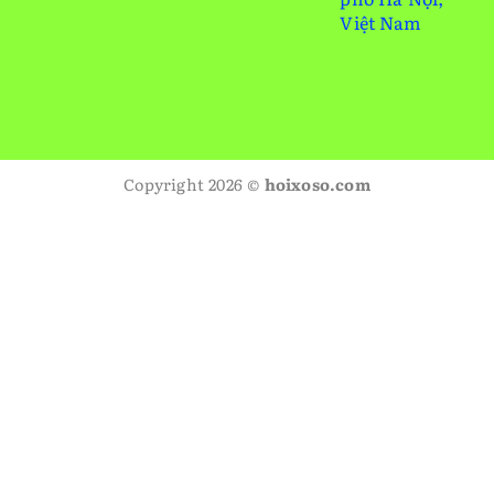
Việt Nam
Copyright 2026 ©
hoixoso.com