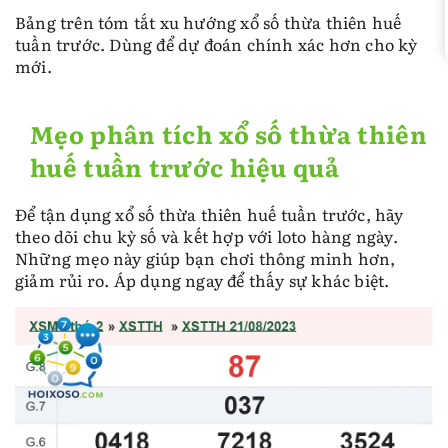
Bảng trên tóm tắt xu hướng xổ số thừa thiên huế
tuần trước. Dùng để dự đoán chính xác hơn cho kỳ
mới.
Mẹo phân tích xổ số thừa thiên
huế tuần trước hiệu quả
Để tận dụng xổ số thừa thiên huế tuần trước, hãy
theo dõi chu kỳ số và kết hợp với loto hàng ngày.
Những mẹo này giúp bạn chơi thông minh hơn,
giảm rủi ro. Áp dụng ngay để thấy sự khác biệt.