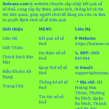
hoixoso.com
là website chuyên cập nhật kết quả xổ
số Huế, cung cấp dự đoán, phân tích, thống kê và tin
tức liên quan, giúp người chơi dễ dàng tra cứu và đưa
ra quyết định chơi xổ số hiệu quả.
Giới thiệu
MENU
Liên Hệ
Liên Hệ
Kết quả xổ số
🌐
Website:
Huế
https://hoixoso.c
Giới Thiệu
Dự đoán xổ số
📞
SĐT:
0909
Chính Sách Bảo
Huế
843 644
Mật
Quay thử xổ số
📧
Email:
Điều Khoản Sử
Huế
support@hoixoso
Dụng
Thống kê xổ số
📍
Địa chỉ:
123
Trang Chủ
Huế
Hoàng Hoa
Thám, Phường
Tin tức xổ số
Ba Đình, Quận
Huế
Ba Đình, Thành
phố Hà Nội,