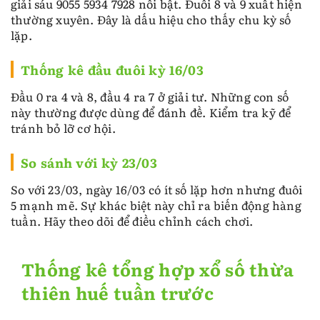
giải sáu 9055 5934 7928 nổi bật. Đuôi 8 và 9 xuất hiện
thường xuyên. Đây là dấu hiệu cho thấy chu kỳ số
lặp.
Thống kê đầu đuôi kỳ 16/03
Đầu 0 ra 4 và 8, đầu 4 ra 7 ở giải tư. Những con số
này thường được dùng để đánh đề. Kiểm tra kỹ để
tránh bỏ lỡ cơ hội.
So sánh với kỳ 23/03
So với 23/03, ngày 16/03 có ít số lặp hơn nhưng đuôi
5 mạnh mẽ. Sự khác biệt này chỉ ra biến động hàng
tuần. Hãy theo dõi để điều chỉnh cách chơi.
Thống kê tổng hợp xổ số thừa
thiên huế tuần trước