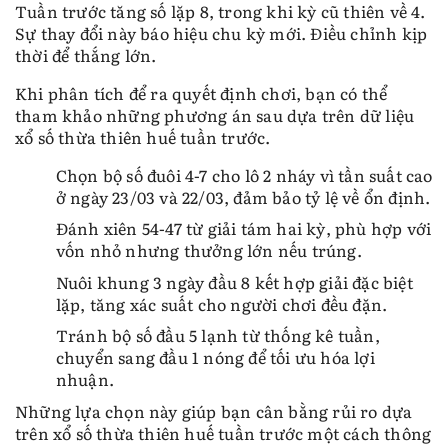
Tuần trước tăng số lặp 8, trong khi kỳ cũ thiên về 4.
Sự thay đổi này báo hiệu chu kỳ mới. Điều chỉnh kịp
thời để thắng lớn.
Khi phân tích để ra quyết định chơi, bạn có thể
tham khảo những phương án sau dựa trên dữ liệu
xổ số thừa thiên huế tuần trước.
Chọn bộ số đuôi 4-7 cho lô 2 nháy vì tần suất cao
ở ngày 23/03 và 22/03, đảm bảo tỷ lệ về ổn định.
Đánh xiên 54-47 từ giải tám hai kỳ, phù hợp với
vốn nhỏ nhưng thưởng lớn nếu trúng.
Nuôi khung 3 ngày đầu 8 kết hợp giải đặc biệt
lặp, tăng xác suất cho người chơi đều đặn.
Tránh bộ số đầu 5 lạnh từ thống kê tuần,
chuyển sang đầu 1 nóng để tối ưu hóa lợi
nhuận.
Những lựa chọn này giúp bạn cân bằng rủi ro dựa
trên xổ số thừa thiên huế tuần trước một cách thông