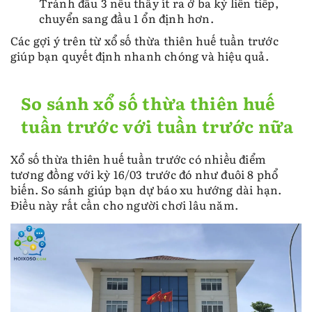
Tránh đầu 3 nếu thấy ít ra ở ba kỳ liên tiếp,
chuyển sang đầu 1 ổn định hơn.
Các gợi ý trên từ xổ số thừa thiên huế tuần trước
giúp bạn quyết định nhanh chóng và hiệu quả.
So sánh xổ số thừa thiên huế
tuần trước với tuần trước nữa
Xổ số thừa thiên huế tuần trước có nhiều điểm
tương đồng với kỳ 16/03 trước đó như đuôi 8 phổ
biến. So sánh giúp bạn dự báo xu hướng dài hạn.
Điều này rất cần cho người chơi lâu năm.