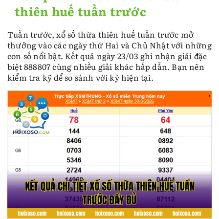
thiên huế tuần trước
Tuần trước, xổ số thừa thiên huế tuần trước mở
thưởng vào các ngày thứ Hai và Chủ Nhật với những
con số nổi bật. Kết quả ngày 23/03 ghi nhận giải đặc
biệt 888807 cùng nhiều giải khác hấp dẫn. Bạn nên
kiểm tra kỹ để so sánh với kỳ hiện tại.