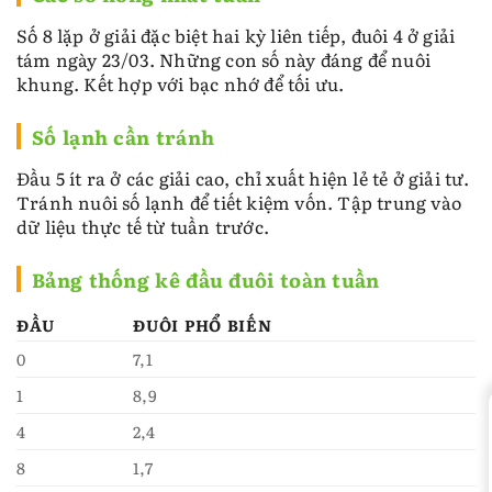
Số 8 lặp ở giải đặc biệt hai kỳ liên tiếp, đuôi 4 ở giải
tám ngày 23/03. Những con số này đáng để nuôi
khung. Kết hợp với bạc nhớ để tối ưu.
Số lạnh cần tránh
Đầu 5 ít ra ở các giải cao, chỉ xuất hiện lẻ tẻ ở giải tư.
Tránh nuôi số lạnh để tiết kiệm vốn. Tập trung vào
dữ liệu thực tế từ tuần trước.
Bảng thống kê đầu đuôi toàn tuần
ĐẦU
ĐUÔI PHỔ BIẾN
0
7,1
1
8,9
4
2,4
8
1,7