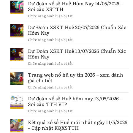
Đoán
Dự đoán xổ số Huế Hôm Nay 14/05/2026 –
Đẹp
Nay
Xổ
Nhất
Soi cầu XSTTH
Nhanh
Số
Và
Huế
Chức năng bình luận bị tắt
ở
Chính
Hôm
Dự
Xác
Nay
đoán
Dự Đoán XSKT Huế 20/07/2026 Chuẩn Xác
Nhất
26/07/2026
xổ
Hôm Nay
Chính
số
Xác
Huế
Chức năng bình luận bị tắt
ở
Nhất
Hôm
Dự
Nay
Đoán
Dự Đoán XSKT Huế 13/07/2026 Chuẩn Xác
14/05/2026
XSKT
Hôm Nay
–
Huế
Soi
20/07/2026
Chức năng bình luận bị tắt
ở
cầu
Chuẩn
Dự
XSTTH
Xác
Đoán
Trang web nổ hũ uy tín 2026 – xem đánh
Hôm
XSKT
giá chi tiết
Nay
Huế
13/07/2026
Chức năng bình luận bị tắt
ở
Chuẩn
Trang
Xác
web
Dự đoán xổ số Huế hôm nay 13/05/2026 –
Hôm
nổ
Soi cầu TTH VIP
Nay
hũ
uy
Chức năng bình luận bị tắt
ở
tín
Dự
2026
đoán
Kết quả xổ số Huế mới nhất ngày 11/5/2026
–
xổ
– Cập nhật KQXSTTH
xem
số
đánh