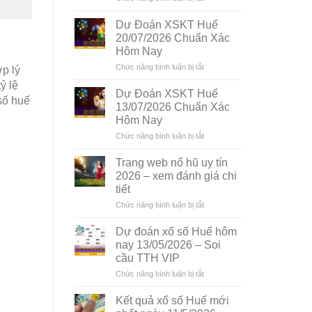
Nay
Dự
26/07/2026
đoán
Dự Đoán XSKT Huế
Chính
xổ
Xác
20/07/2026 Chuẩn Xác
số
Nhất
Hôm Nay
Huế
Hôm
Chức năng bình luận bị tắt
ở
ợp lý
Nay
Dự
14/05/2026
ỷ lệ
Đoán
Dự Đoán XSKT Huế
–
XSKT
số huế
Soi
13/07/2026 Chuẩn Xác
Huế
cầu
Hôm Nay
20/07/2026
XSTTH
Chuẩn
Chức năng bình luận bị tắt
ở
Xác
Dự
Hôm
Đoán
Trang web nổ hũ uy tín
Nay
XSKT
2026 – xem đánh giá chi
Huế
tiết
13/07/2026
Chuẩn
Chức năng bình luận bị tắt
ở
Xác
Trang
Hôm
web
Dự đoán xổ số Huế hôm
Nay
nổ
nay 13/05/2026 – Soi
hũ
cầu TTH VIP
uy
tín
Chức năng bình luận bị tắt
ở
2026
Dự
–
đoán
Kết quả xổ số Huế mới
xem
xổ
đánh