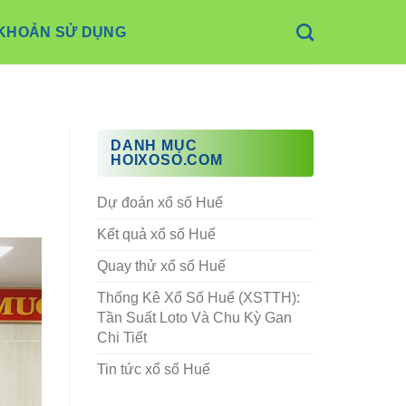
 KHOẢN SỬ DỤNG
DANH MỤC
HOIXOSO.COM
Dự đoán xổ số Huế
Kết quả xổ số Huế
Quay thử xổ số Huế
Thống Kê Xổ Số Huế (XSTTH):
Tần Suất Loto Và Chu Kỳ Gan
Chi Tiết
Tin tức xổ số Huế