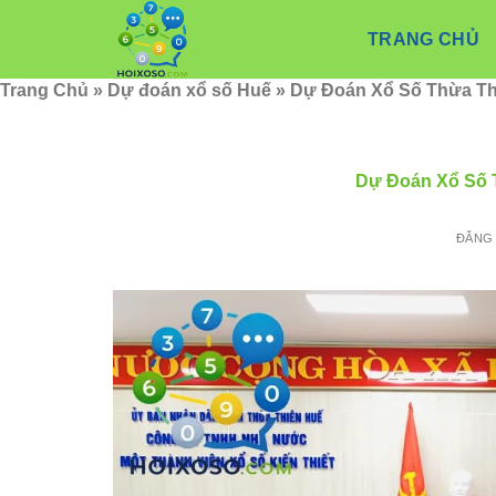
Bỏ
TRANG CHỦ
qua
nội
Trang Chủ
»
Dự đoán xổ số Huế
»
Dự Đoán Xổ Số Thừa Th
dung
Dự Đoán Xổ Số 
ĐĂNG