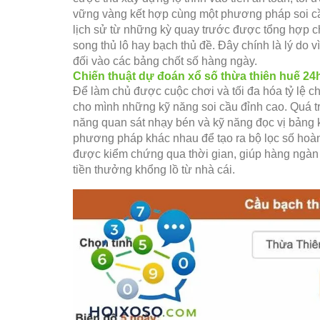
vững vàng kết hợp cùng một phương pháp soi cầu
lịch sử từ những kỳ quay trước được tổng hợp chi
song thủ lô hay bạch thủ đề. Đây chính là lý do 
đối vào các bảng chốt số hàng ngày.
Chiến thuật dự đoán xổ số thừa thiên huế 24
Để làm chủ được cuộc chơi và tối đa hóa tỷ lệ c
cho mình những kỹ năng soi cầu đỉnh cao. Quá t
năng quan sát nhạy bén và kỹ năng đọc vị bảng 
phương pháp khác nhau để tạo ra bộ lọc số hoàn h
được kiểm chứng qua thời gian, giúp hàng ngàn
tiền thưởng khổng lồ từ nhà cái.