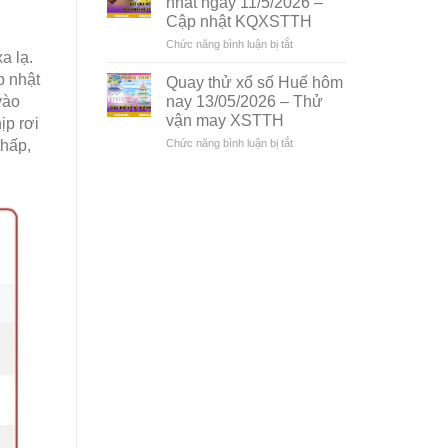
nhất ngày 11/5/2026 –
số
giá
Cập nhật KQXSTTH
Huế
chi
hôm
tiết
Chức năng bình luận bị tắt
ở
nay
a lạ.
Kết
13/05/2026
quả
p nhật
Quay thử xổ số Huế hôm
–
xổ
Soi
vào
nay 13/05/2026 – Thử
số
cầu
vận may XSTTH
Huế
ịp rơi
TTH
mới
VIP
thấp,
Chức năng bình luận bị tắt
ở
nhất
Quay
ngày
thử
11/5/2026
xổ
–
số
Cập
Huế
nhật
hôm
KQXSTTH
nay
13/05/2026
–
Thử
vận
may
XSTTH