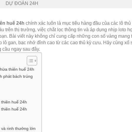
DỰ ĐOÁN 24H
iên huế 24h
chính xác luôn là mục tiêu hàng đầu của các lô thủ
trên thị trường, việc chắt lọc thông tin và áp dụng nhịp loto h
a bạn. Bài viết này không chỉ cung cấp những con số vàng mang t
p lô gan, bạc nhớ đỉnh cao từ các cao thủ kỳ cựu. Hãy cùng
xổ 
g cầu ngay sau đây.
thừa thiên huế 24h
h phát bách trúng
 thiên huế 24h
 thiên huế 24h
 và rinh thưởng lớn