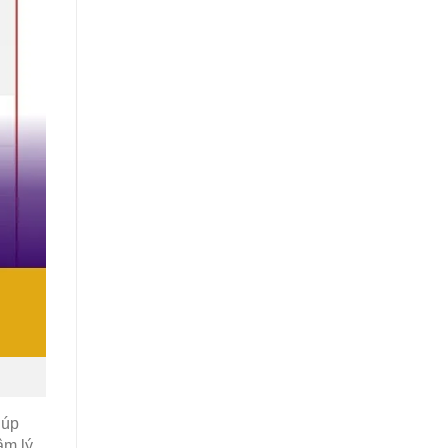
iúp
âm lý